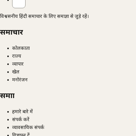
विश्वसनीय हिंदी समाचार के लिए समाज्ञा से जुड़े रहें।
समाचार
कोलकाता
राज्य
व्यापार
खेल
मनोरंजन
समाज्ञा
हमारे बारे में
संपर्क करें
व्यावसायिक संपर्क
विज्ञापन दें