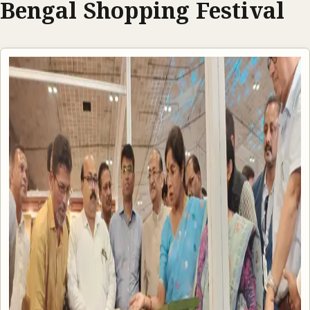
Bengal Shopping Festival