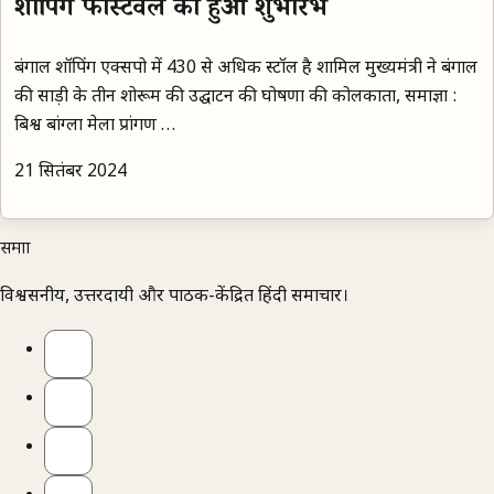
शॉपिंग फेस्टिवल का हुआ शुभारंभ
बंगाल शॉपिंग एक्सपो में 430 से अधिक स्टॉल है शामिल मुख्यमंत्री ने बंगाल
की साड़ी के तीन शोरूम की उद्घाटन की घोषणा की कोलकाता, समाज्ञा :
बिश्व बांग्ला मेला प्रांगण …
21 सितंबर 2024
समाज्ञा
विश्वसनीय, उत्तरदायी और पाठक-केंद्रित हिंदी समाचार।