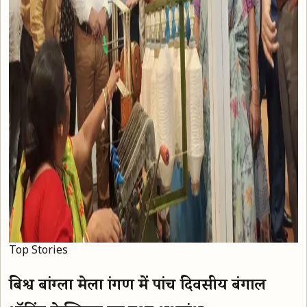
Top Stories
बिश्व बांग्ला मेला प्रांगण में पांच दिवसीय बंगाल