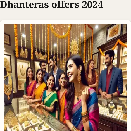
Dhanteras offers 2024