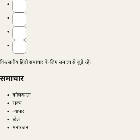
विश्वसनीय हिंदी समाचार के लिए समाज्ञा से जुड़े रहें।
समाचार
कोलकाता
राज्य
व्यापार
खेल
मनोरंजन