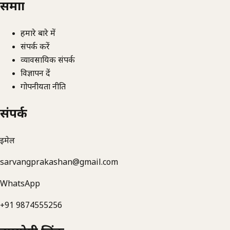
समाज्ञा
हमारे बारे में
संपर्क करें
व्यावसायिक संपर्क
विज्ञापन दें
गोपनीयता नीति
संपर्क
ईमेल
sarvangprakashan@gmail.com
WhatsApp
+91 9874555256