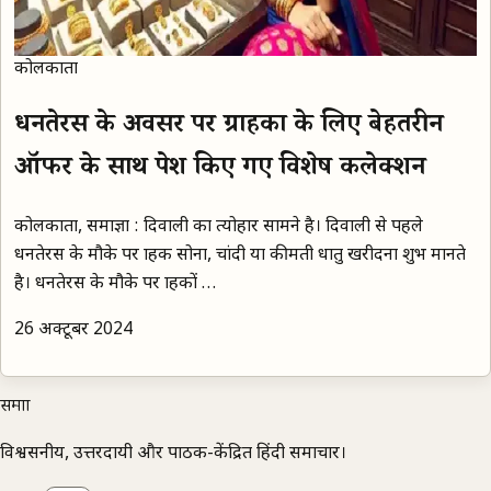
कोलकाता
धनतेरस के अवसर पर ग्राहकों के लिए बेहतरीन
ऑफर के साथ पेश किए गए विशेष कलेक्शन
कोलकाता, समाज्ञा : दिवाली का त्योहार सामने है। दिवाली से पहले
धनतेरस के मौके पर ग्राहक सोना, चांदी या कीमती धातु खरीदना शुभ मानते
है। धनतेरस के मौके पर ग्राहकों …
26 अक्टूबर 2024
समाज्ञा
विश्वसनीय, उत्तरदायी और पाठक-केंद्रित हिंदी समाचार।