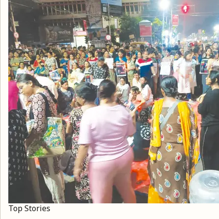
Top Stories