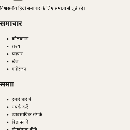
विश्वसनीय हिंदी समाचार के लिए समाज्ञा से जुड़े रहें।
समाचार
कोलकाता
राज्य
व्यापार
खेल
मनोरंजन
समाज्ञा
हमारे बारे में
संपर्क करें
व्यावसायिक संपर्क
विज्ञापन दें