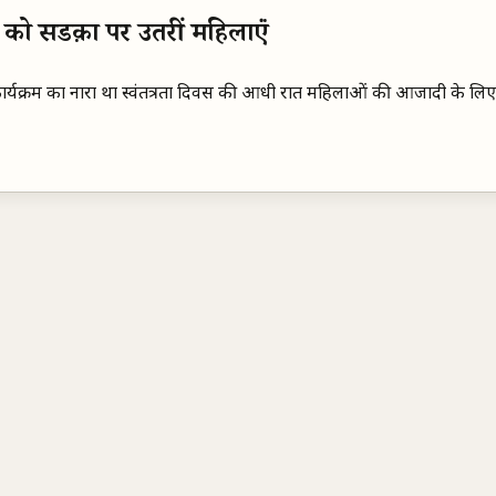
 को सडक़ों पर उतरीं महिलाएंं
ष-कार्यक्रम का नारा था स्वंतत्रता दिवस की आधी रात महिलाओं की आजादी के 