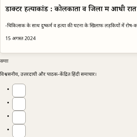
डाक्टर हत्याकांड : कोलकाता व जिलों में आधी रात
-चिकित्सक के साथ दुष्कर्म व हत्या की घटना के खिलाफ लड़कियों में रो
15 अगस्त 2024
समाज्ञा
विश्वसनीय, उत्तरदायी और पाठक-केंद्रित हिंदी समाचार।