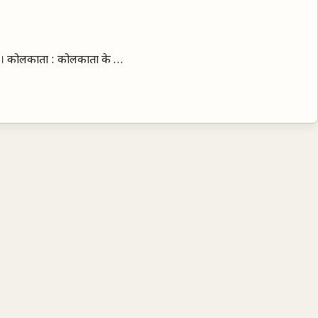
लिए। कोलकाता : कोलकाता के …