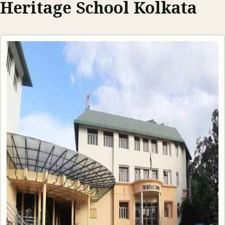
Heritage School Kolkata