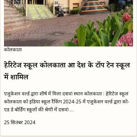
कोलकाता
हेरिटेज स्कूल कोलकाता हुआ देश के टॉप टेन स्कूल
में शामिल
एजुकेशन वर्ल्ड द्वारा शीर्ष में मिला दसवां स्थान कोलकाता : हेरिटेज स्कूल
कोलकाता को इंडिया स्कूल रैंकिंग 2024-25 में एजुकेशन वर्ल्ड द्वारा को-
एड डे बोर्डिंग स्कूलों की श्रेणी में दसवां …
25 सितंबर 2024