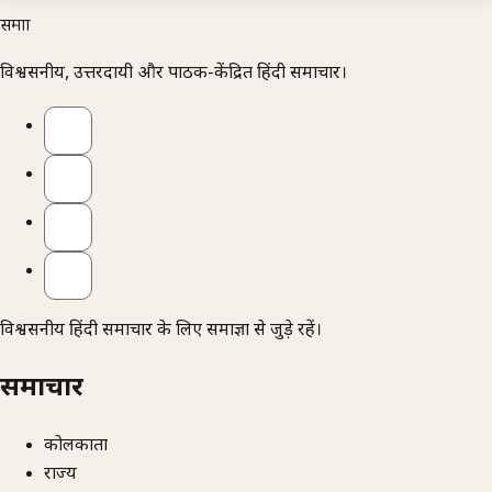
समाज्ञा
विश्वसनीय, उत्तरदायी और पाठक-केंद्रित हिंदी समाचार।
विश्वसनीय हिंदी समाचार के लिए समाज्ञा से जुड़े रहें।
समाचार
कोलकाता
राज्य