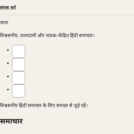
संपर्क करें
समाज्ञा
विश्वसनीय, उत्तरदायी और पाठक-केंद्रित हिंदी समाचार।
विश्वसनीय हिंदी समाचार के लिए समाज्ञा से जुड़े रहें।
समाचार