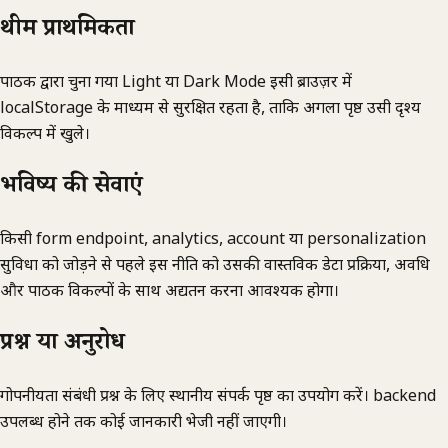
थीम प्राथमिकता
पाठक द्वारा चुना गया Light या Dark Mode इसी ब्राउज़र में
localStorage के माध्यम से सुरक्षित रहता है, ताकि अगला पृष्ठ उसी दृश्य
विकल्प में खुले।
भविष्य की सेवाएं
किसी form endpoint, analytics, account या personalization
सुविधा को जोड़ने से पहले इस नीति को उसकी वास्तविक डेटा प्रक्रिया, अवधि
और पाठक विकल्पों के साथ अद्यतन करना आवश्यक होगा।
प्रश्न या अनुरोध
गोपनीयता संबंधी प्रश्न के लिए स्थानीय संपर्क पृष्ठ का उपयोग करें। backend
उपलब्ध होने तक कोई जानकारी भेजी नहीं जाएगी।