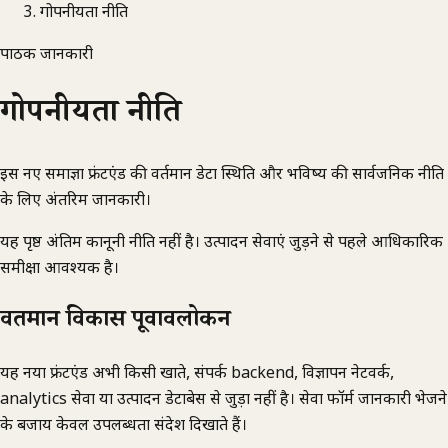
गोपनीयता नीति
पाठक जानकारी
गोपनीयता नीति
इस नए समाज्ञा फ्रंटएंड की वर्तमान डेटा स्थिति और भविष्य की सार्वजनिक नीति
के लिए अंतरिम जानकारी।
यह पृष्ठ अंतिम कानूनी नीति नहीं है। उत्पादन सेवाएं जुड़ने से पहले आधिकारिक
समीक्षा आवश्यक है।
वर्तमान विकास पूर्वावलोकन
यह नया फ्रंटएंड अभी किसी खाते, संपर्क backend, विज्ञापन नेटवर्क,
analytics सेवा या उत्पादन डेटाबेस से जुड़ा नहीं है। सेवा फॉर्म जानकारी भेजने
के बजाय केवल उपलब्धता संदेश दिखाते हैं।