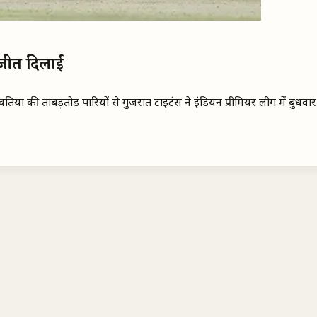
 जीत दिलाई
ा की ताबड़तोड़ पारियों से गुजरात टाइटंस ने इंडियन प्रीमियर लीग में बुधवा