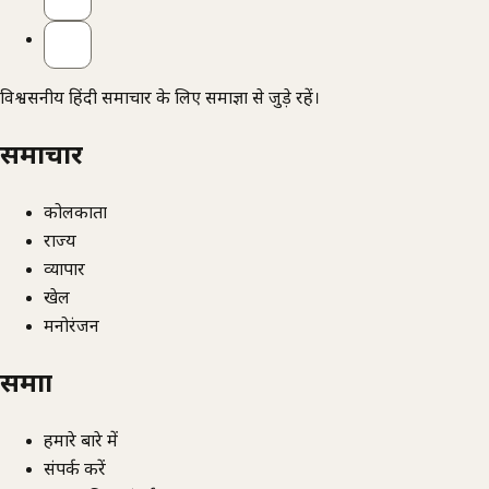
विश्वसनीय हिंदी समाचार के लिए समाज्ञा से जुड़े रहें।
समाचार
कोलकाता
राज्य
व्यापार
खेल
मनोरंजन
समाज्ञा
हमारे बारे में
संपर्क करें