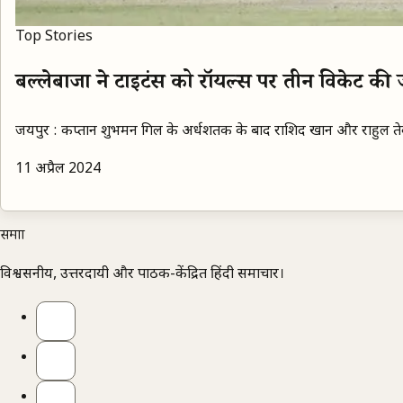
Top Stories
बल्लेबाजों ने टाइटंस को रॉयल्स पर तीन विकेट की
जयपुर : कप्तान शुभमन गिल के अर्धशतक के बाद राशिद खान और राहुल तेवतिय
11 अप्रैल 2024
समाज्ञा
विश्वसनीय, उत्तरदायी और पाठक-केंद्रित हिंदी समाचार।