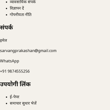
व्यावसायिक संपर्क
विज्ञापन दें
गोपनीयता नीति
संपर्क
ईमेल
sarvangprakashan@gmail.com
WhatsApp
+91 9874555256
उपयोगी लिंक
ई-पेपर
समाचार सुधार भेजें