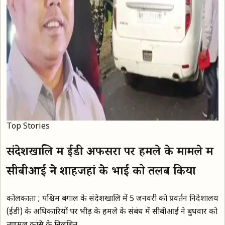
Top Stories
संदेशखालि में ईडी अफसरों पर हमले के मामले में
सीबीआई ने शाहजहां के भाई को तलब किया
कोलकाता ; पश्चिम बंगाल के संदेशखालि में 5 जनवरी को प्रवर्तन निदेशालय
(ईडी) के अधिकारियों पर भीड़ के हमले के संबंध में सीबीआई ने बुधवार को