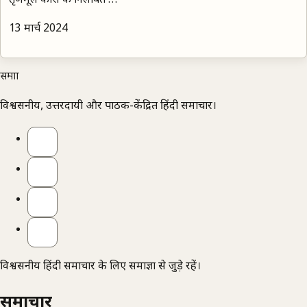
तृणमूल कांग्रेस के निलंबित …
13 मार्च 2024
समाज्ञा
विश्वसनीय, उत्तरदायी और पाठक-केंद्रित हिंदी समाचार।
विश्वसनीय हिंदी समाचार के लिए समाज्ञा से जुड़े रहें।
समाचार