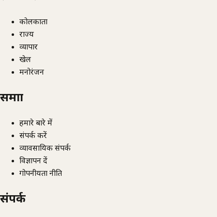
कोलकाता
राज्य
व्यापार
खेल
मनोरंजन
समाज्ञा
हमारे बारे में
संपर्क करें
व्यावसायिक संपर्क
विज्ञापन दें
गोपनीयता नीति
संपर्क