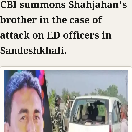
CBI summons Shahjahan's
brother in the case of
attack on ED officers in
Sandeshkhali.