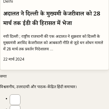
Delhi
अदालत ने दिल्ली के मुख्यमंत्री केजरीवाल को 28
मार्च तक ईडी की हिरासत में भेजा
नयी दिल्ली ; राष्ट्रीय राजधानी की एक अदालत ने शुक्रवार को दिल्ली के
मुख्यमंत्री अरविंद केजरीवाल को आबकारी नीति से जुड़े धन शोधन मामले
में 28 मार्च तक प्रवर्तन निदेशालय …
22 मार्च 2024
समाज्ञा
विश्वसनीय, उत्तरदायी और पाठक-केंद्रित हिंदी समाचार।