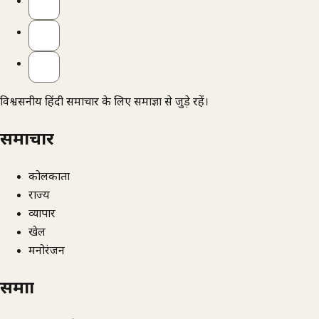
विश्वसनीय हिंदी समाचार के लिए समाज्ञा से जुड़े रहें।
समाचार
कोलकाता
राज्य
व्यापार
खेल
मनोरंजन
समाज्ञा