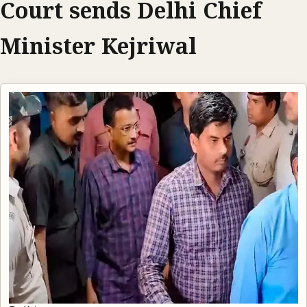
Court sends Delhi Chief
Minister Kejriwal