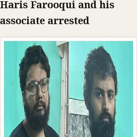
Haris Farooqui and his
associate arrested