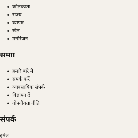
कोलकाता
राज्य
व्यापार
खेल
मनोरंजन
समाज्ञा
हमारे बारे में
संपर्क करें
व्यावसायिक संपर्क
विज्ञापन दें
गोपनीयता नीति
संपर्क
ईमेल