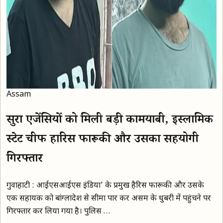
Assam
सुरक्षा एजेंसियों को मिली बड़ी कामयाबी, इस्लामिक
स्टेट चीफ हारिस फारूकी और उसका सहयोगी
गिरफ्तार
गुवाहाटी : आईएसआईएस इंडिया’ के प्रमुख हैरिस फारूकी और उसके
एक सहायक को बांग्लादेश से सीमा पार कर असम के धुबरी में पहुंचने पर
गिरफ्तार कर लिया गया है। पुलिस …