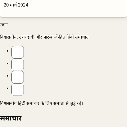
20 मार्च 2024
समाज्ञा
विश्वसनीय, उत्तरदायी और पाठक-केंद्रित हिंदी समाचार।
विश्वसनीय हिंदी समाचार के लिए समाज्ञा से जुड़े रहें।
समाचार