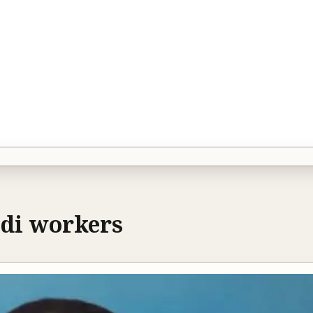
di workers