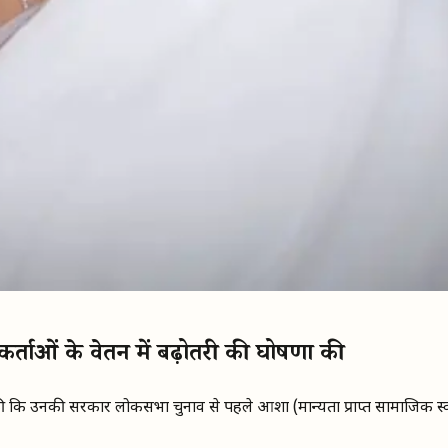
यकर्ताओं के वेतन में बढ़ोतरी की घोषणा की
की कि उनकी सरकार लोकसभा चुनाव से पहले आशा (मान्यता प्राप्त सामाजिक स्वा