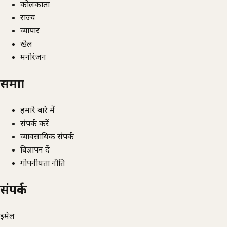
कोलकाता
राज्य
व्यापार
खेल
मनोरंजन
समाज्ञा
हमारे बारे में
संपर्क करें
व्यावसायिक संपर्क
विज्ञापन दें
गोपनीयता नीति
संपर्क
ईमेल