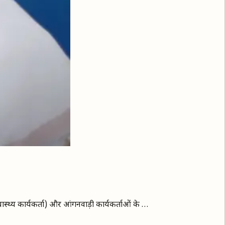
स्थ्य कार्यकर्ता) और आंगनवाड़ी कार्यकर्ताओं के …