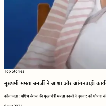
Top Stories
मुख्यमंत्री ममता बनर्जी ने आशा और आंगनवाड़ी कार्
कोलकाता : पश्चिम बंगाल की मुख्यमंत्री ममता बनर्जी ने बुधवार को घोषणा 