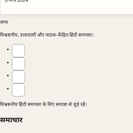
6 मार्च 2024
समाज्ञा
विश्वसनीय, उत्तरदायी और पाठक-केंद्रित हिंदी समाचार।
विश्वसनीय हिंदी समाचार के लिए समाज्ञा से जुड़े रहें।
समाचार