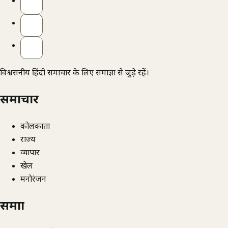
विश्वसनीय हिंदी समाचार के लिए समाज्ञा से जुड़े रहें।
समाचार
कोलकाता
राज्य
व्यापार
खेल
मनोरंजन
समाज्ञा