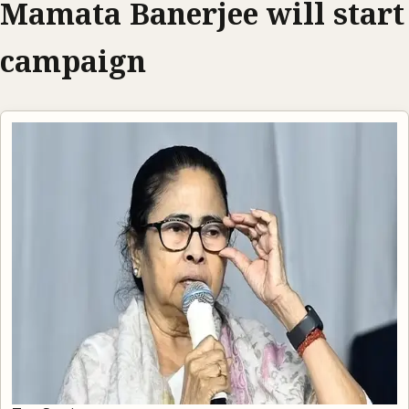
Mamata Banerjee will start
campaign