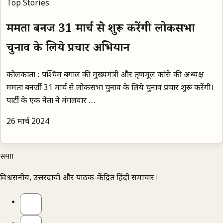
Top Stories
ममता बनर्जी 31 मार्च से शुरू करेंगी लोकसभा
चुनाव के लिये प्रचार अभियान
कोलकाता : पश्‍चिम बंगाल की मुख्यमंत्री और तृणमूल कांग्रेस की अध्यक्ष
ममता बनर्जी 31 मार्च से लोकसभा चुनाव के लिये चुनाव प्रचार शुरू करेंगी।
पार्टी के एक नेता ने मंगलवार …
26 मार्च 2024
समाज्ञा
विश्वसनीय, उत्तरदायी और पाठक-केंद्रित हिंदी समाचार।