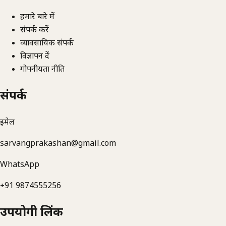
हमारे बारे में
संपर्क करें
व्यावसायिक संपर्क
विज्ञापन दें
गोपनीयता नीति
संपर्क
ईमेल
sarvangprakashan@gmail.com
WhatsApp
+91 9874555256
उपयोगी लिंक