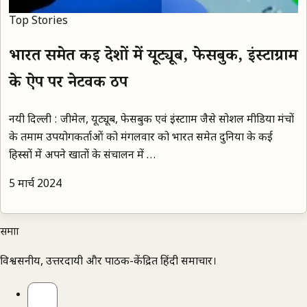
Top Stories
भारत समेत कई देशों में यूट्यूब, फेसबुक, इंस्टाग्राम
के ऐप पर नेटवर्क ठप
नयी दिल्ली : जीमेल, यूट्यूब, फेसबुक एवं इंस्टाग्राम जैसे सोशल मीडिया मंचों
के तमाम उपयोगकर्ताओं को मंगलवार को भारत समेत दुनिया के कई
हिस्सों में अपने खातों के संचालन में …
5 मार्च 2024
समाज्ञा
विश्वसनीय, उत्तरदायी और पाठक-केंद्रित हिंदी समाचार।