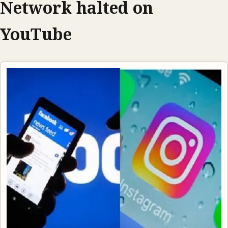
Network halted on
YouTube