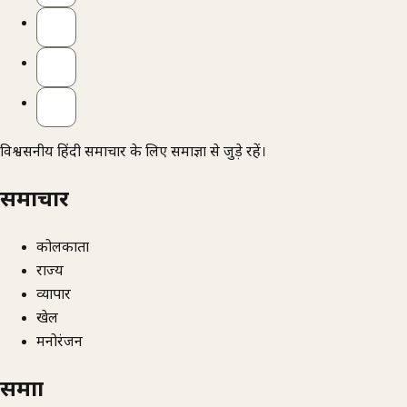
विश्वसनीय हिंदी समाचार के लिए समाज्ञा से जुड़े रहें।
समाचार
कोलकाता
राज्य
व्यापार
खेल
मनोरंजन
समाज्ञा