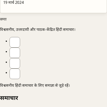
19 मार्च 2024
समाज्ञा
विश्वसनीय, उत्तरदायी और पाठक-केंद्रित हिंदी समाचार।
विश्वसनीय हिंदी समाचार के लिए समाज्ञा से जुड़े रहें।
समाचार