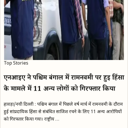
Top Stories
एनआईए ने पश्चिम बंगाल में रामनवमी पर हुई हिंसा
के मामले में 11 अन्य लोगों को गिरफ्तार किया
हावड़ा/नयी दिल्ली : पश्चिम बंगाल में पिछले वर्ष मार्च में रामनवमी के दौरान
हुई सांप्रदायिक हिंसा से संबंधित साजिश रचने के लिए 11 अन्य आरोपियों
को गिरफ्तार किया गया। राष्ट्रीय …