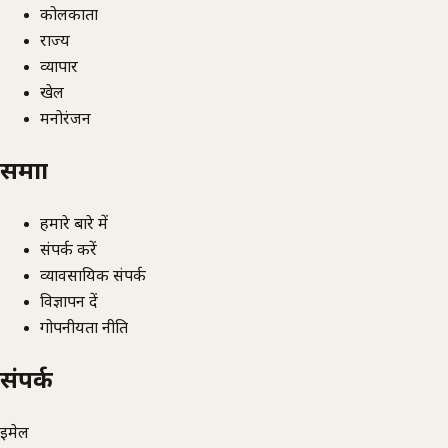
कोलकाता
राज्य
व्यापार
खेल
मनोरंजन
समाज्ञा
हमारे बारे में
संपर्क करें
व्यावसायिक संपर्क
विज्ञापन दें
गोपनीयता नीति
संपर्क
ईमेल