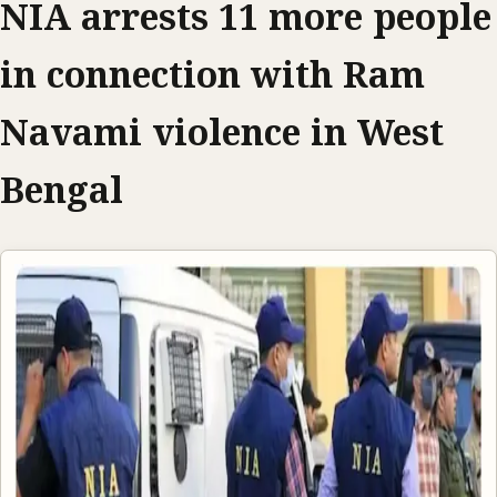
NIA arrests 11 more people
in connection with Ram
Navami violence in West
Bengal