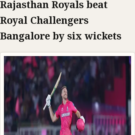
Rajasthan Royals beat
Royal Challengers
Bangalore by six wickets