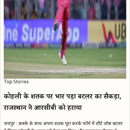
Top Stories
कोहली के शतक पर भारी पड़ा बटलर का सैकड़ा,
राजस्थान ने आरसीबी को हराया
जयपुर : छक्के के साथ अपना शतक पूरा करके फॉर्म में लौटे जोस बटलर