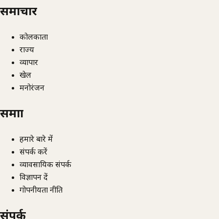
समाचार
कोलकाता
राज्य
व्यापार
खेल
मनोरंजन
समाज्ञा
हमारे बारे में
संपर्क करें
व्यावसायिक संपर्क
विज्ञापन दें
गोपनीयता नीति
संपर्क