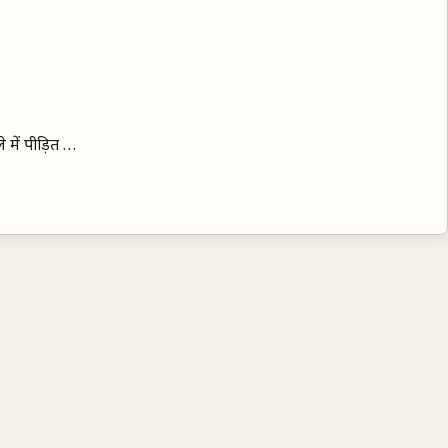
 में पीड़ित …