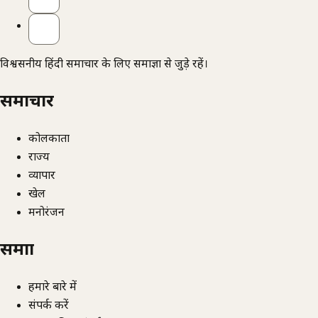
विश्वसनीय हिंदी समाचार के लिए समाज्ञा से जुड़े रहें।
समाचार
कोलकाता
राज्य
व्यापार
खेल
मनोरंजन
समाज्ञा
हमारे बारे में
संपर्क करें