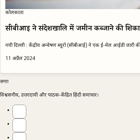
कोलकाता
सीबीआई ने संदेशखालि में जमीन कब्जाने की शिक
नयी दिल्ली : केंद्रीय अन्वेषण ब्यूरो (सीबीआई) ने एक ई-मेल आईडी जारी क
11 अप्रैल 2024
समाज्ञा
विश्वसनीय, उत्तरदायी और पाठक-केंद्रित हिंदी समाचार।