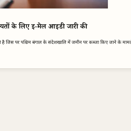
ायतों के लिए ई-मेल आईडी जारी की
ी है जिस पर पश्चिम बंगाल के संदेशखालि में जमीन पर कब्जा किए जाने के मामले