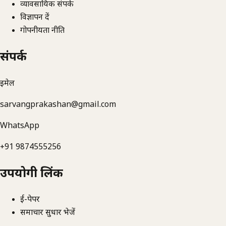
व्यावसायिक संपर्क
विज्ञापन दें
गोपनीयता नीति
संपर्क
ईमेल
sarvangprakashan@gmail.com
WhatsApp
+91 9874555256
उपयोगी लिंक
ई-पेपर
समाचार सुधार भेजें