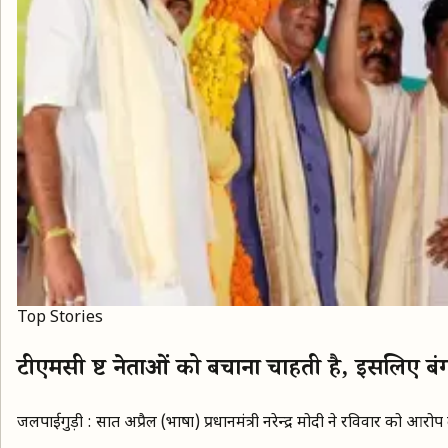
Top Stories
टीएमसी भ्रष्ट नेताओं को बचाना चाहती है, इसलिए बंगाल
जलपाईगुड़ी : सात अप्रैल (भाषा) प्रधानमंत्री नरेन्द्र मोदी ने रविवार को आर