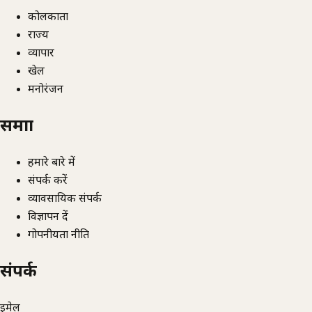
कोलकाता
राज्य
व्यापार
खेल
मनोरंजन
समाज्ञा
हमारे बारे में
संपर्क करें
व्यावसायिक संपर्क
विज्ञापन दें
गोपनीयता नीति
संपर्क
ईमेल