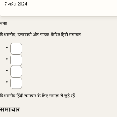
7 अप्रैल 2024
समाज्ञा
विश्वसनीय, उत्तरदायी और पाठक-केंद्रित हिंदी समाचार।
विश्वसनीय हिंदी समाचार के लिए समाज्ञा से जुड़े रहें।
समाचार