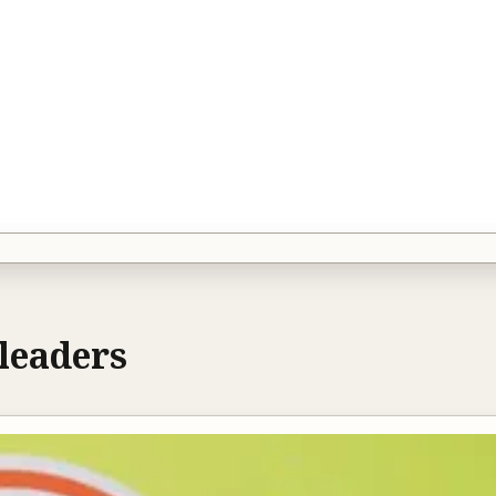
leaders