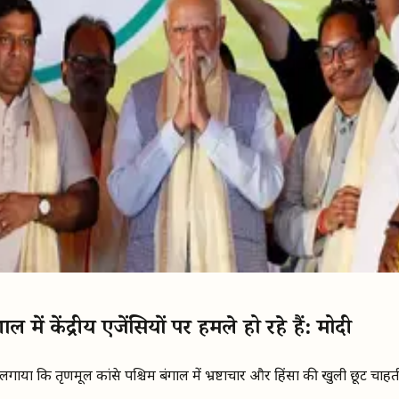
 में केंद्रीय एजेंसियों पर हमले हो रहे हैं: मोदी
ोप लगाया कि तृणमूल कांग्रेस पश्चिम बंगाल में भ्रष्टाचार और हिंसा की खुली छूट 